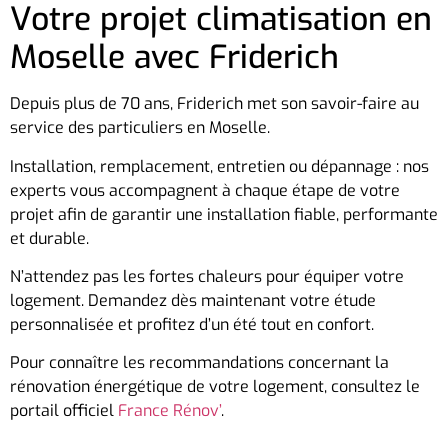
Votre projet climatisation en
Moselle avec Friderich
Depuis plus de 70 ans, Friderich met son savoir-faire au
service des particuliers en Moselle.
Installation, remplacement, entretien ou dépannage : nos
experts vous accompagnent à chaque étape de votre
projet afin de garantir une installation fiable, performante
et durable.
N’attendez pas les fortes chaleurs pour équiper votre
logement. Demandez dès maintenant votre étude
personnalisée et profitez d’un été tout en confort.
Pour connaître les recommandations concernant la
rénovation énergétique de votre logement, consultez le
portail officiel
France Rénov’
.