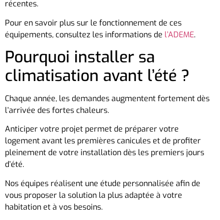
récentes.
Pour en savoir plus sur le fonctionnement de ces
équipements, consultez les informations de
l’ADEME
.
Pourquoi installer sa
climatisation avant l’été ?
Chaque année, les demandes augmentent fortement dès
l’arrivée des fortes chaleurs.
Anticiper votre projet permet de préparer votre
logement avant les premières canicules et de profiter
pleinement de votre installation dès les premiers jours
d’été.
Nos équipes réalisent une étude personnalisée afin de
vous proposer la solution la plus adaptée à votre
habitation et à vos besoins.