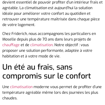
devient essentiel de pouvoir profiter d’un intérieur frais et
agréable. La climatisation est aujourd’hui la solution
idéale pour améliorer votre confort au quotidien et
retrouver une température maîtrisée dans chaque pièce
de votre logement.
Chez Friderich, nous accompagnons les particuliers en
Moselle depuis plus de 70 ans dans leurs projets de
chauffage
et de
climatisation
. Notre objectif : vous
proposer une solution performante, adaptée à votre
habitation et à votre mode de vie.
Un été au frais, sans
compromis sur le confort
Une
climatisation
moderne vous permet de profiter d’une
température agréable même lors des journées les plus
chaudes.