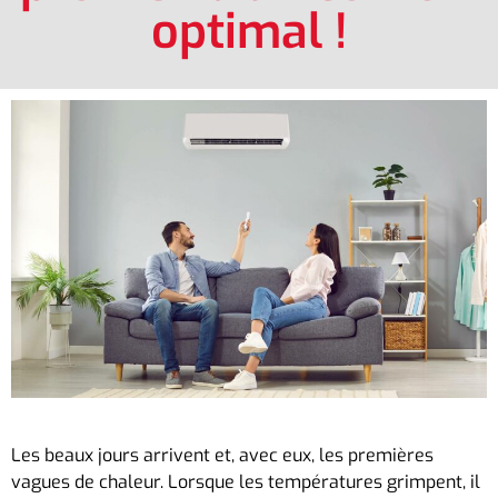
optimal !
Les beaux jours arrivent et, avec eux, les premières
vagues de chaleur. Lorsque les températures grimpent, il