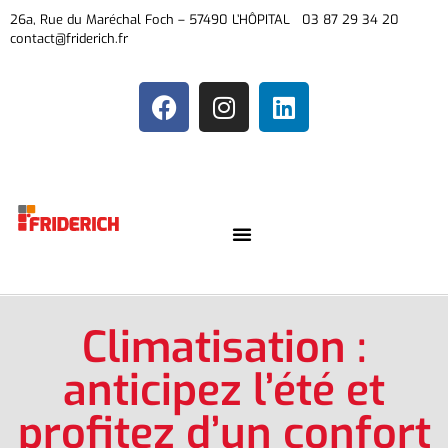
26a, Rue du Maréchal Foch – 57490 L’HÔPITAL 03 87 29 34 20
contact@friderich.fr
Climatisation :
anticipez l’été et
profitez d’un confort