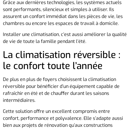
Grâce aux dernières technologies, les systèmes actuels
sont performants, silencieux et simples à utiliser. Ils
assurent un confort immédiat dans les pièces de vie, les
chambres ou encore les espaces de travail à domicile.
Installer une climatisation, c’est aussi améliorer la qualité
de vie de toute la famille pendant l’été.
La climatisation réversible :
le confort toute l’année
De plus en plus de foyers choisissent la climatisation
réversible pour bénéficier d’un équipement capable de
rafraîchir en été et de chauffer durant les saisons
intermédiaires.
Cette solution offre un excellent compromis entre
confort, performance et polyvalence. Elle s’adapte aussi
bien aux projets de rénovation qu’aux constructions