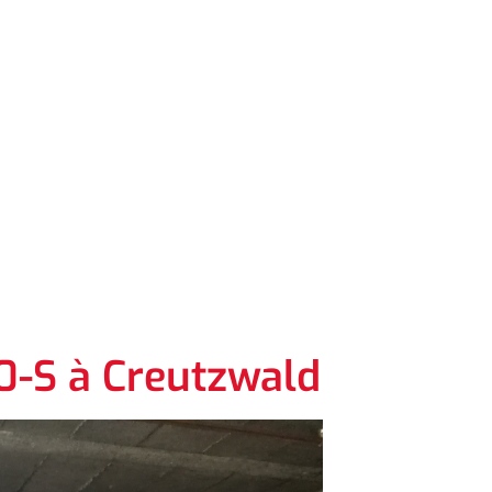
0-S à Creutzwald