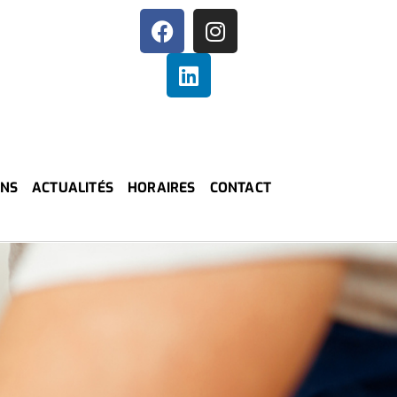
ONS
ACTUALITÉS
HORAIRES
CONTACT