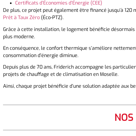
Certificats d’Économies d’Énergie (CEE)
De plus, ce projet peut également être financé jusqu’à 120
Prêt à Taux Zéro
(Éco-PTZ).
Grâce à cette installation, le logement bénéficie désormais
plus moderne.
En conséquence, le confort thermique s’améliore nettement.
consommation d’énergie diminue.
Depuis plus de 70 ans, Friderich accompagne les particulier
projets de chauffage et de climatisation en Moselle.
Ainsi, chaque projet bénéficie d’une solution adaptée aux b
NOS