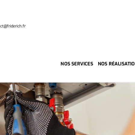
t@friderich.fr
NOS SERVICES
NOS RÉALISATI