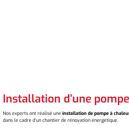
Installation d’une pomp
Nos experts ont réalisé une
installation de pompe à chaleu
dans le cadre d’un chantier de rénovation énergétique.